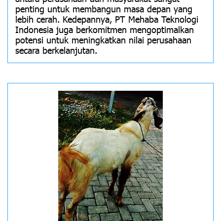
penting untuk membangun masa depan yang
lebih cerah. Kedepannya, PT Mehaba Teknologi
Indonesia juga berkomitmen mengoptimalkan
potensi untuk meningkatkan nilai perusahaan
secara berkelanjutan.