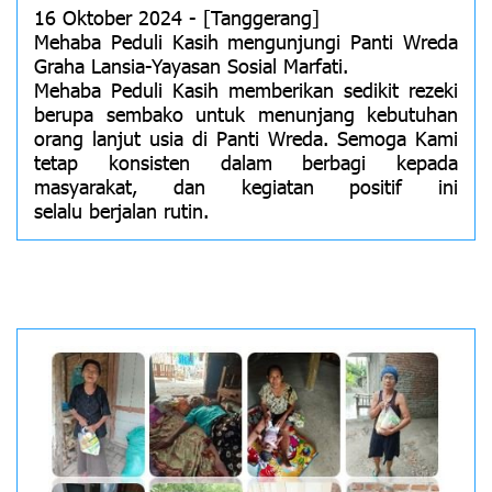
16 Oktober 2024 - [Tanggerang]
Mehaba Peduli Kasih mengunjungi Panti Wreda
Graha Lansia-Yayasan Sosial Marfati.
Mehaba Peduli Kasih memberikan sedikit rezeki
berupa sembako untuk menunjang kebutuhan
orang lanjut usia di Panti Wreda. Semoga Kami
tetap konsisten dalam berbagi kepada
masyarakat, dan kegiatan positif ini
selalu berjalan rutin.