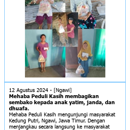
12 Agustus 2024 - [Ngawi]
Mehaba Peduli Kasih membagikan
sembako kepada anak yatim, janda, dan
dhuafa.
Mehaba Peduli Kasih mengunjungi masyarakat
Kedung Putri, Ngawi, Jawa Timur. Dengan
menjangkau secara langsung ke masyarakat