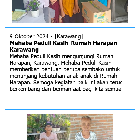
9 Oktober 2024 - [Karawang]
Mehaba Peduli Kasih-Rumah Harapan
Karawang
Mehaba Peduli Kasih mengunjungi Rumah
Harapan, Karawang. Mehaba Peduli Kasih
memberikan bantuan berupa sembako untuk
menunjang kebutuhan anak-anak di Rumah
Harapan. Semoga kegiatan baik ini akan terus
berkembang dan bermanfaat bagi kita semua.