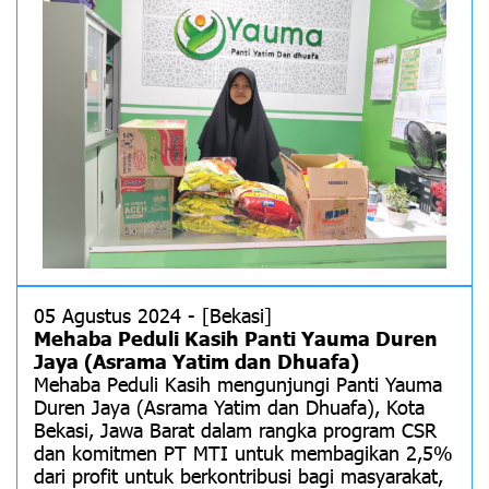
05 Agustus 2024 - [Bekasi]
Mehaba Peduli Kasih Panti Yauma Duren
Jaya (Asrama Yatim dan Dhuafa)
Mehaba Peduli Kasih mengunjungi Panti Yauma
Duren Jaya (Asrama Yatim dan Dhuafa), Kota
Bekasi, Jawa Barat dalam rangka program CSR
dan komitmen PT MTI untuk membagikan 2,5%
dari profit untuk berkontribusi bagi masyarakat,