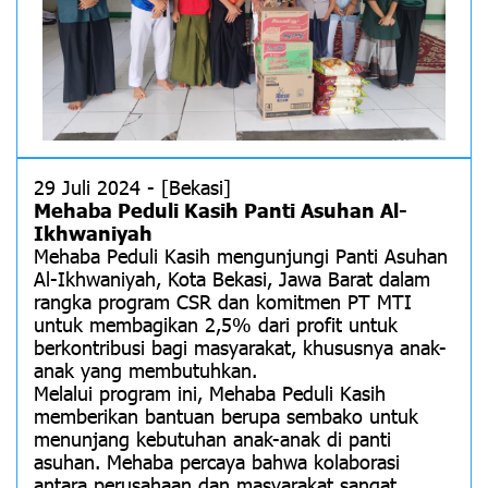
29 Juli 2024 - [Bekasi]
Mehaba Peduli Kasih Panti Asuhan Al-
Ikhwaniyah
Mehaba Peduli Kasih mengunjungi Panti Asuhan
Al-Ikhwaniyah, Kota Bekasi, Jawa Barat dalam
rangka program CSR dan komitmen PT MTI
untuk membagikan 2,5% dari profit untuk
berkontribusi bagi masyarakat, khususnya anak-
anak yang membutuhkan.
Melalui program ini, Mehaba Peduli Kasih
memberikan bantuan berupa sembako untuk
menunjang kebutuhan anak-anak di panti
asuhan. Mehaba percaya bahwa kolaborasi
antara perusahaan dan masyarakat sangat