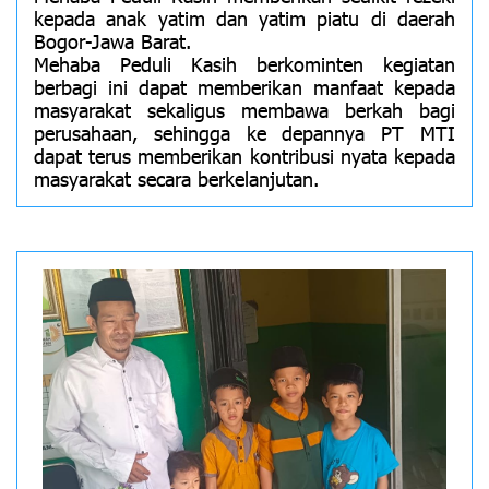
kepada anak yatim dan yatim piatu di daerah
Bogor-Jawa Barat.
Mehaba Peduli Kasih berkominten kegiatan
berbagi ini dapat memberikan manfaat kepada
masyarakat sekaligus membawa berkah bagi
perusahaan, sehingga ke depannya PT MTI
dapat terus memberikan kontribusi nyata kepada
masyarakat secara berkelanjutan.