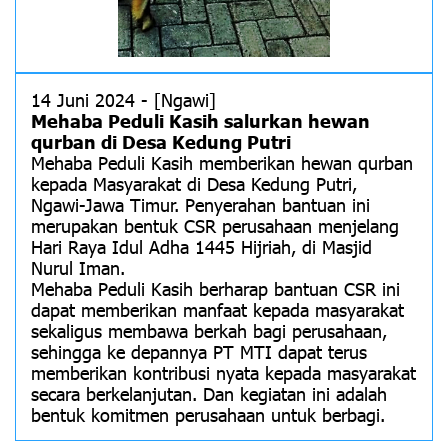
14 Juni 2024 - [Ngawi]
Mehaba Peduli Kasih salurkan hewan
qurban di Desa Kedung Putri
Mehaba Peduli Kasih memberikan hewan qurban
kepada Masyarakat di Desa Kedung Putri,
Ngawi-Jawa Timur. Penyerahan bantuan ini
merupakan bentuk CSR perusahaan menjelang
Hari Raya Idul Adha 1445 Hijriah, di Masjid
Nurul Iman.
Mehaba Peduli Kasih berharap bantuan CSR ini
dapat memberikan manfaat kepada masyarakat
sekaligus membawa berkah bagi perusahaan,
sehingga ke depannya PT MTI dapat terus
memberikan kontribusi nyata kepada masyarakat
secara berkelanjutan. Dan kegiatan ini adalah
bentuk komitmen perusahaan untuk berbagi.