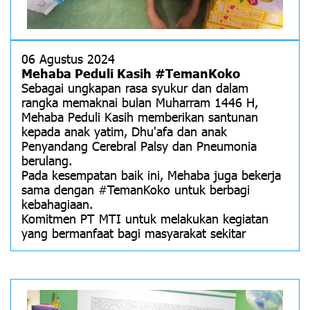
06 Agustus 2024
Mehaba Peduli Kasih #TemanKoko
Sebagai ungkapan rasa syukur dan dalam
rangka memaknai bulan Muharram 1446 H,
Mehaba Peduli Kasih memberikan santunan
kepada anak yatim, Dhu'afa dan anak
Penyandang Cerebral Palsy dan Pneumonia
berulang.
Pada kesempatan baik ini, Mehaba juga bekerja
sama dengan #TemanKoko untuk berbagi
kebahagiaan.
Komitmen PT MTI untuk melakukan kegiatan
yang bermanfaat bagi masyarakat sekitar