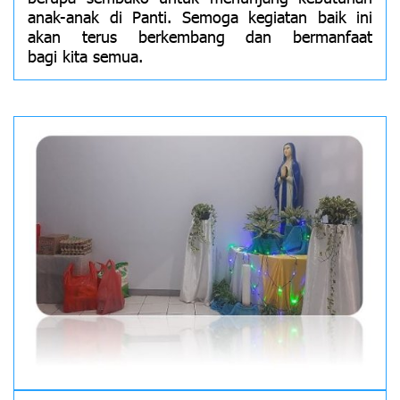
anak-anak di Panti. Semoga kegiatan baik ini
akan terus berkembang dan bermanfaat
bagi kita semua.