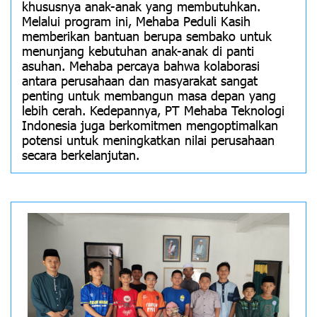
khususnya anak-anak yang membutuhkan.
Melalui program ini, Mehaba Peduli Kasih
memberikan bantuan berupa sembako untuk
menunjang kebutuhan anak-anak di panti
asuhan. Mehaba percaya bahwa kolaborasi
antara perusahaan dan masyarakat sangat
penting untuk membangun masa depan yang
lebih cerah. Kedepannya, PT Mehaba Teknologi
Indonesia juga berkomitmen mengoptimalkan
potensi untuk meningkatkan nilai perusahaan
secara berkelanjutan.