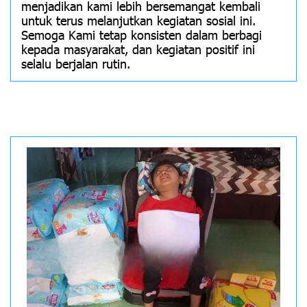
menjadikan kami lebih bersemangat kembali
untuk terus melanjutkan kegiatan sosial ini.
Semoga Kami tetap konsisten dalam berbagi
kepada masyarakat, dan kegiatan positif ini
selalu berjalan rutin.