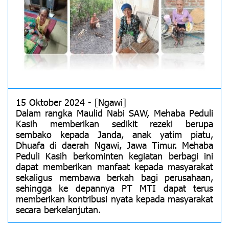
15 Oktober 2024 - [Ngawi]
Dalam rangka Maulid Nabi SAW, Mehaba Peduli
Kasih memberikan sedikit rezeki berupa
sembako kepada Janda, anak yatim piatu,
Dhuafa di daerah Ngawi, Jawa Timur. Mehaba
Peduli Kasih berkominten kegiatan berbagi ini
dapat memberikan manfaat kepada masyarakat
sekaligus membawa berkah bagi perusahaan,
sehingga ke depannya PT MTI dapat terus
memberikan kontribusi nyata kepada masyarakat
secara berkelanjutan.