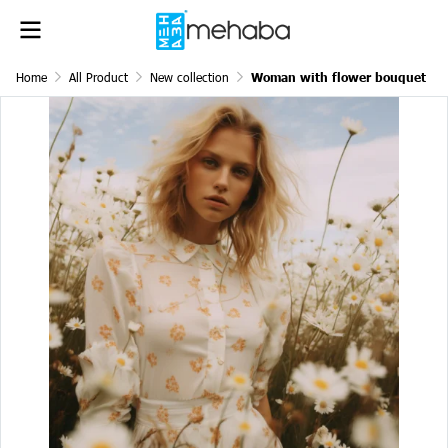
Home
All Product
New collection
Woman with flower bouquet