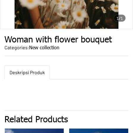
1/1
Woman with flower bouquet
New collection
Categories:
Deskripsi Produk
Related Products