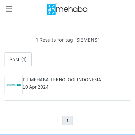
1 Results for tag "SIEMENS"
Post (1)
PT MEHABA TEKNOLOGI INDONESIA
10 Apr 2024
1